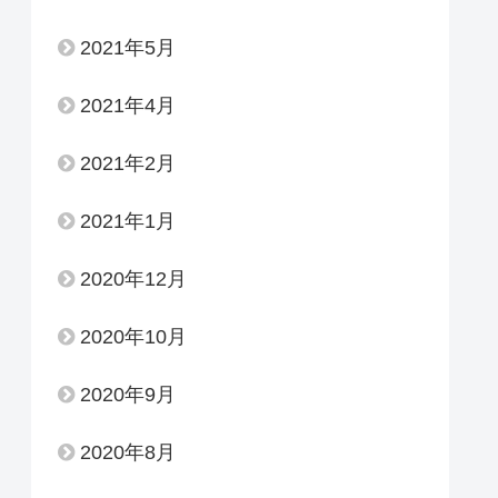
2021年5月
2021年4月
2021年2月
2021年1月
2020年12月
2020年10月
2020年9月
2020年8月