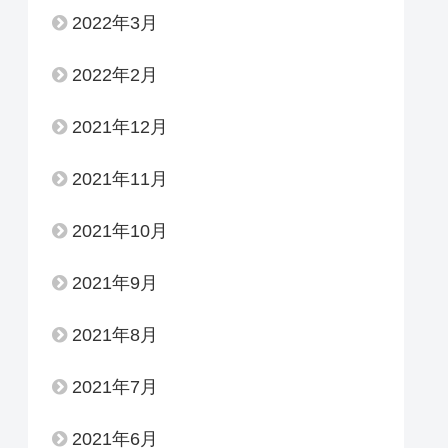
2022年3月
2022年2月
2021年12月
2021年11月
2021年10月
2021年9月
2021年8月
2021年7月
2021年6月