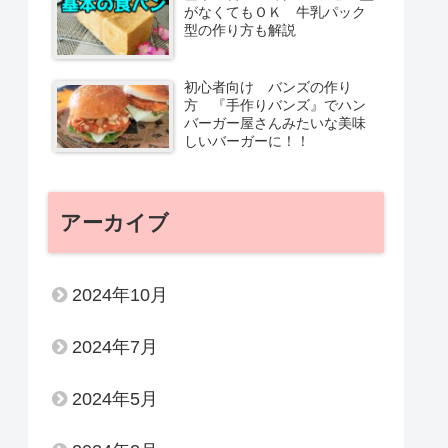
がなくてもＯＫ 牛乳パック
型の作り方も解説
初心者向け バンズの作り
方 『手作りバンズ』でハン
バーガー屋さんみたいな美味
しいバーガーに！！
アーカイブ
2024年10月
2024年7月
2024年5月