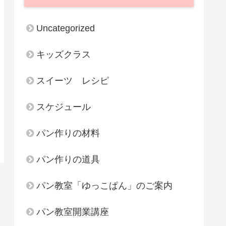
Uncategorized
キッズクラス
スイーツ レシピ
スケジュール
パン作りの材料
パン作りの道具
パン教室「ゆっこぱん」のご案内
パン教室開業講座