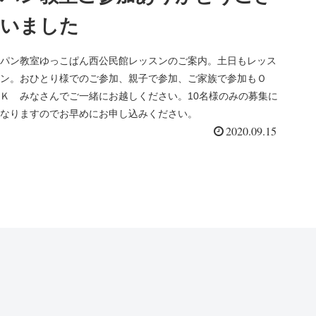
いました
パン教室ゆっこぱん西公民館レッスンのご案内。土日もレッス
ン。おひとり様でのご参加、親子で参加、ご家族で参加もＯ
Ｋ みなさんでご一緒にお越しください。10名様のみの募集に
なりますのでお早めにお申し込みください。
2020.09.15