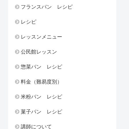
フランスパン レシピ
レシピ
レッスンメニュー
公民館レッスン
惣菜パン レシピ
料金（難易度別）
米粉パン レシピ
菓子パン レシピ
講師について