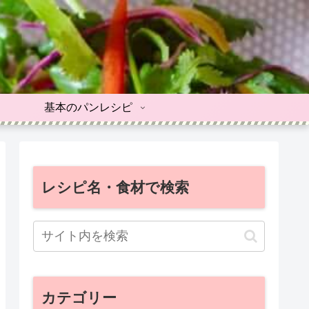
基本のパンレシピ
レシピ名・食材で検索
カテゴリー