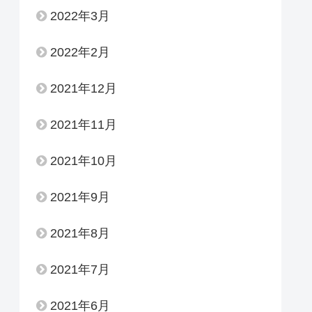
2022年3月
2022年2月
2021年12月
2021年11月
2021年10月
2021年9月
2021年8月
2021年7月
2021年6月