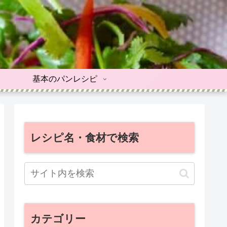
基本のパンレシピ
レシピ名・食材で検索
カテゴリー