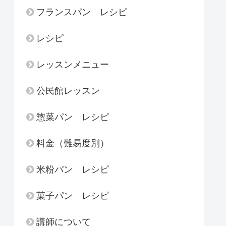
フランスパン レシピ
レシピ
レッスンメニュー
公民館レッスン
惣菜パン レシピ
料金（難易度別）
米粉パン レシピ
菓子パン レシピ
講師について