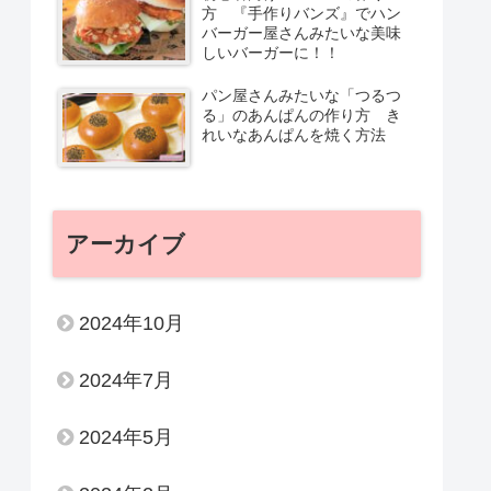
方 『手作りバンズ』でハン
バーガー屋さんみたいな美味
しいバーガーに！！
パン屋さんみたいな「つるつ
る」のあんぱんの作り方 き
れいなあんぱんを焼く方法
アーカイブ
2024年10月
2024年7月
2024年5月