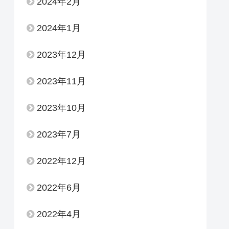
2024年2月
2024年1月
2023年12月
2023年11月
2023年10月
2023年7月
2022年12月
2022年6月
2022年4月