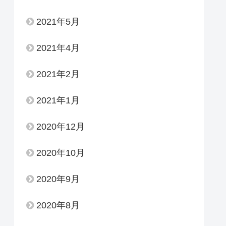
2021年5月
2021年4月
2021年2月
2021年1月
2020年12月
2020年10月
2020年9月
2020年8月