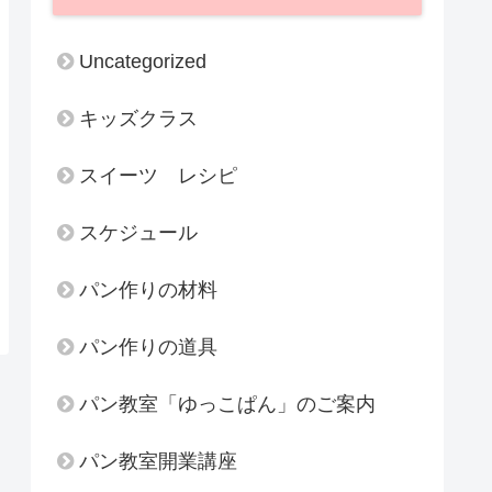
Uncategorized
キッズクラス
スイーツ レシピ
スケジュール
パン作りの材料
パン作りの道具
パン教室「ゆっこぱん」のご案内
パン教室開業講座