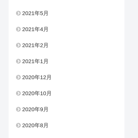
2021年5月
2021年4月
2021年2月
2021年1月
2020年12月
2020年10月
2020年9月
2020年8月