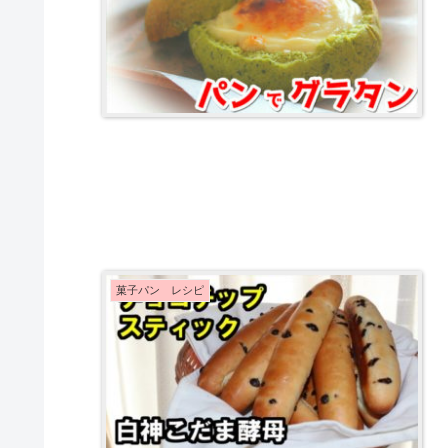
菓子パン レシピ