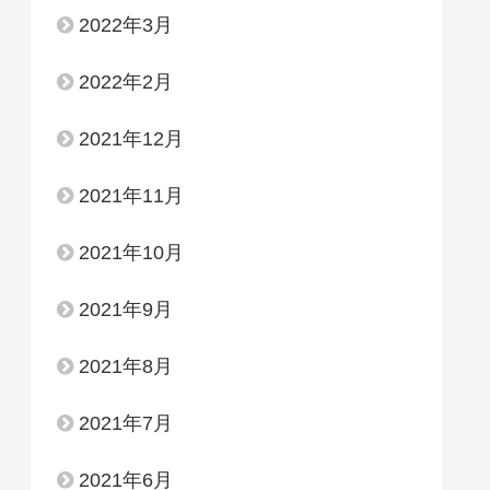
2022年3月
2022年2月
2021年12月
2021年11月
2021年10月
2021年9月
2021年8月
2021年7月
2021年6月