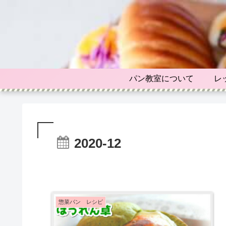
パン教室について
レ
2020-12
惣菜パン レシピ