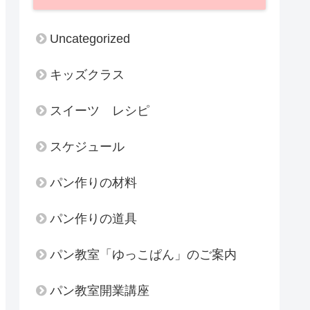
Uncategorized
キッズクラス
スイーツ レシピ
スケジュール
パン作りの材料
パン作りの道具
パン教室「ゆっこぱん」のご案内
パン教室開業講座