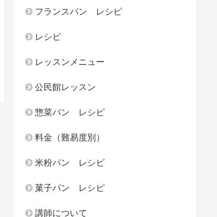
フランスパン レシピ
レシピ
レッスンメニュー
公民館レッスン
惣菜パン レシピ
料金（難易度別）
米粉パン レシピ
菓子パン レシピ
講師について