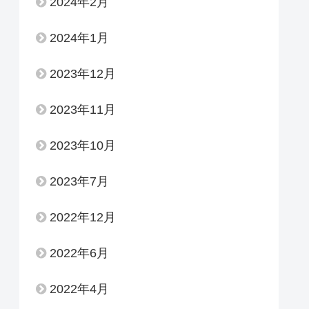
2024年2月
2024年1月
2023年12月
2023年11月
2023年10月
2023年7月
2022年12月
2022年6月
2022年4月