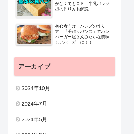
がなくてもＯＫ 牛乳パック
型の作り方も解説
初心者向け バンズの作り
方 『手作りバンズ』でハン
バーガー屋さんみたいな美味
しいバーガーに！！
アーカイブ
2024年10月
2024年7月
2024年5月