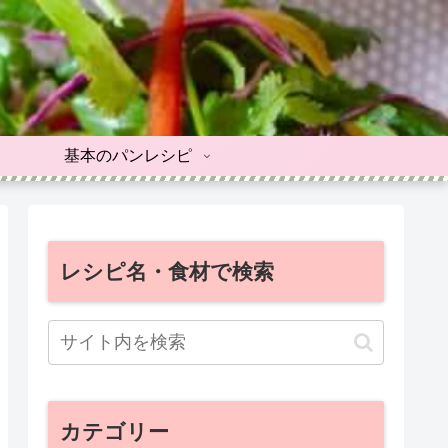
基本のパンレシピ
レシピ名・食材で検索
カテゴリー