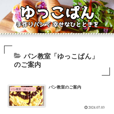
パン教室「ゆっこぱん」
のご案内
パン教室のご案内
パン教室「ゆっこぱん」のご案内
2024.07.03