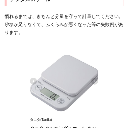
慣れるまでは、きちんと分量を守って計量してください。
砂糖が足りなくて、ふくらみが悪くなった等の失敗例があ
ります。
タニタ(Tanita)