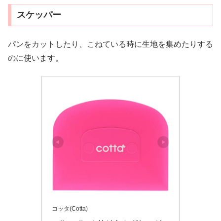
スケッパー
パンをカットしたり、こねている時に生地を集めたりする
のに使います。
コッタ(Cotta)