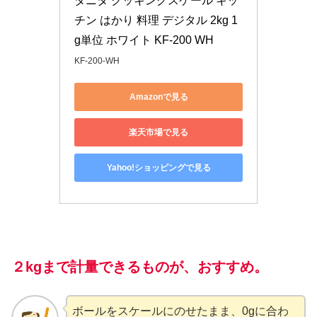
タニタ クッキングスケール キッ
チン はかり 料理 デジタル 2kg 1
g単位 ホワイト KF-200 WH
KF-200-WH
Amazonで見る
楽天市場で見る
Yahoo!ショッピングで見る
２kgまで計量できるものが、おすすめ。
ボールをスケールにのせたまま、0gに合わ