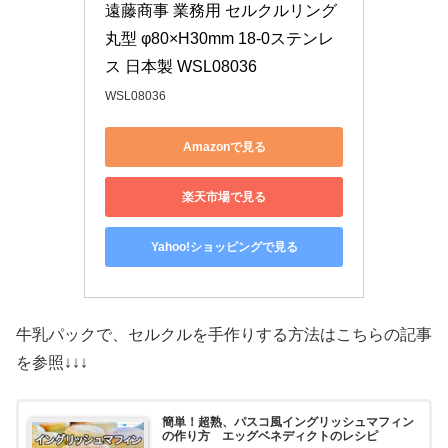
遠藤商事 業務用 セルクルリング
丸型 φ80×H30mm 18-0ステンレ
ス 日本製 WSL08036
WSL08036
Amazonで見る
楽天市場で見る
Yahoo!ショッピングで見る
牛乳パックで、セルクルを手作りする方法はこちらの記事
を参照↓↓↓
簡単！超熟、パスコ風イングリッシュマフィン
の作り方 エッグベネディクトのレシピ