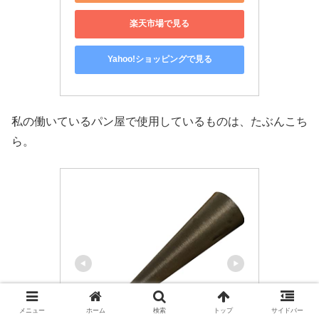
楽天市場で見る
Yahoo!ショッピングで見る
私の働いているパン屋で使用しているものは、たぶんこち
ら。
メニュー
ホーム
検索
トップ
サイドバー