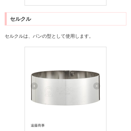
セルクル
セルクルは、パンの型として使用します。
遠藤商事