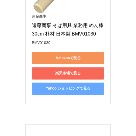
遠藤商事
遠藤商事 そば用具 業務用 めん棒 
30cm 朴材 日本製 BMV01030
BMV01030
Amazonで見る
楽天市場で見る
Yahoo!ショッピングで見る