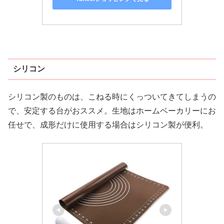
シリコン
シリコン製のものは、こねる時にくっついてきてしまうの
で、安定する台がおススメ。生地はホームベーカリーにお
任せで、成形だけに使用する場合はシリコン製が便利。