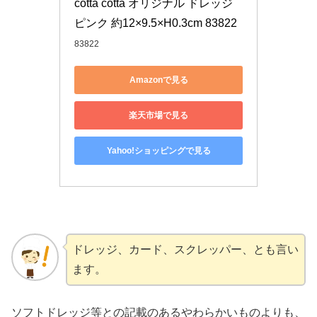
cotta cotta オリジナル ドレッジ 
ピンク 約12×9.5×H0.3cm 83822
83822
Amazonで見る
楽天市場で見る
Yahoo!ショッピングで見る
ドレッジ、カード、スクレッパー、とも言い
ます。
ソフトドレッジ等との記載のあるやわらかいものよりも、