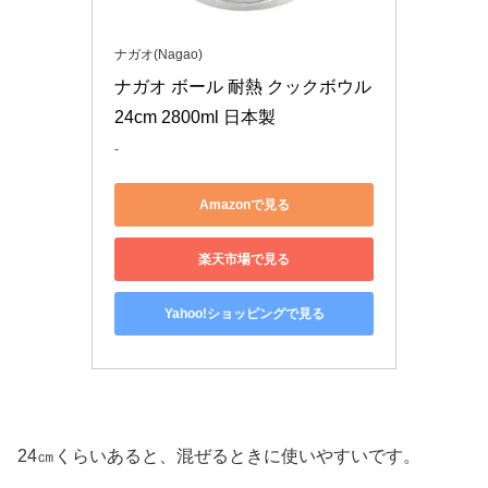
ナガオ(Nagao)
ナガオ ボール 耐熱 クックボウル 
24cm 2800ml 日本製
-
Amazonで見る
楽天市場で見る
Yahoo!ショッピングで見る
24㎝くらいあると、混ぜるときに使いやすいです。