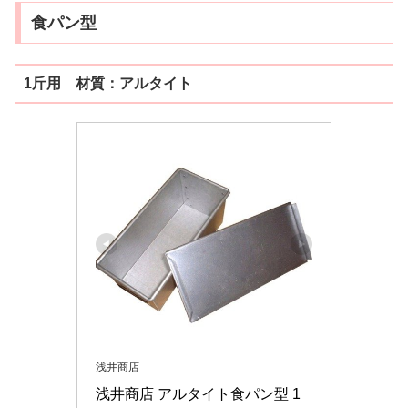
食パン型
1斤用 材質：アルタイト
浅井商店
浅井商店 アルタイト食パン型 1