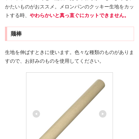
かたいものがおススメ。メロンパンのクッキー生地をカッ
トする時、
やわらかいと真っ直ぐにカットできません。
麺棒
生地を伸ばすときに使います。色々な種類のものがありま
すので、お好みのものを使用してください。