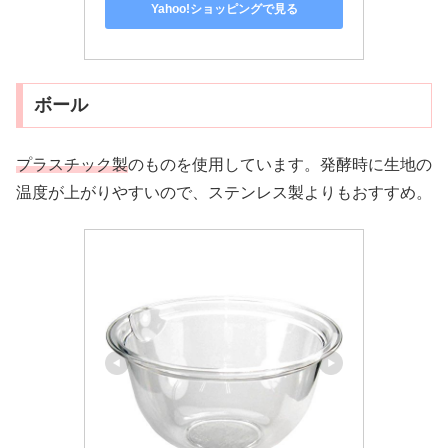
Yahoo!ショッピングで見る
ボール
プラスチック製
のものを使用しています。発酵時に生地の
温度が上がりやすいので、ステンレス製よりもおすすめ。