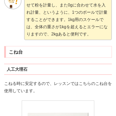
せて粉を計量し、また0gに合わせて水を入
れ計量、というように、1つのボールで計量
することができます。1kg用のスケールで
は、全体の重さが1kgを超えるとエラーにな
りますので、2kgあると便利です。
こね台
人工大理石
こねる時に安定するので、レッスンではこちらのこね台を
使用しています。