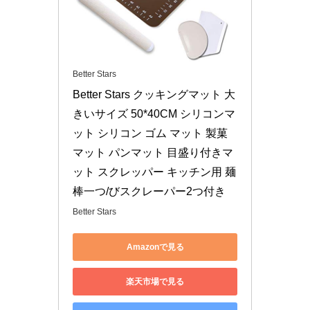
Better Stars
Better Stars クッキングマット 大
きいサイズ 50*40CM シリコンマ
ット シリコン ゴム マット 製菓
マット パンマット 目盛り付きマ
ット スクレッパー キッチン用 麺
棒一つ/びスクレーパー2つ付き
Better Stars
Amazonで見る
楽天市場で見る