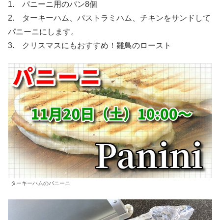
1. パニーニ用のパン8個
2. ターキーハム、パストラミハム、チキンをサンドして
パニーニにします。
3. クリスマスにもおすすめ！雛鳥のロースト
ターキーハムのパニーニ