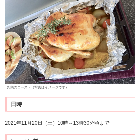
丸鶏のロースト（写真はイメージです）
日時
2021年11月20日（土）10時～13時30分頃まで