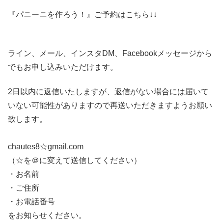
『パニーニを作ろう！』ご予約はこちら↓↓
ライン、メール、インスタDM、Facebookメッセージから
でもお申し込みいただけます。
2日以内に返信いたしますが、返信がない場合には届いて
いない可能性がありますので再送いただきますようお願い
致します。
chautes8☆gmail.com
（☆を＠に変えて送信してください）
・お名前
・ご住所
・お電話番号
をお知らせください。