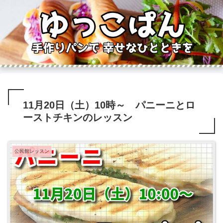
11月20日（土）10時～ パニーニとロ
ーストチキンのレッスン
公民館レッスン