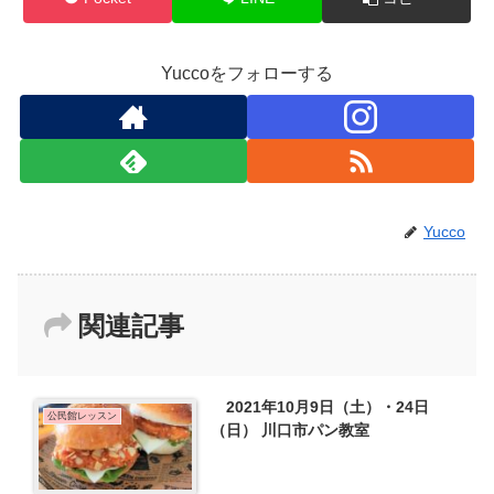
Yuccoをフォローする
Yucco
関連記事
2021年10月9日（土）・24日
公民館レッスン
（日） 川口市パン教室