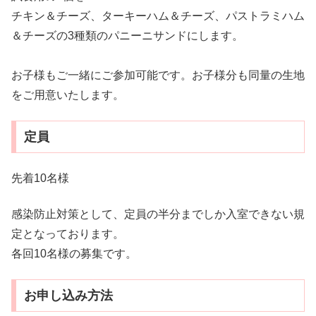
チキン＆チーズ、ターキーハム＆チーズ、パストラミハム
＆チーズの3種類のパニーニサンドにします。
お子様もご一緒にご参加可能です。お子様分も同量の生地
をご用意いたします。
定員
先着10名様
感染防止対策として、定員の半分までしか入室できない規
定となっております。
各回10名様の募集です。
お申し込み方法