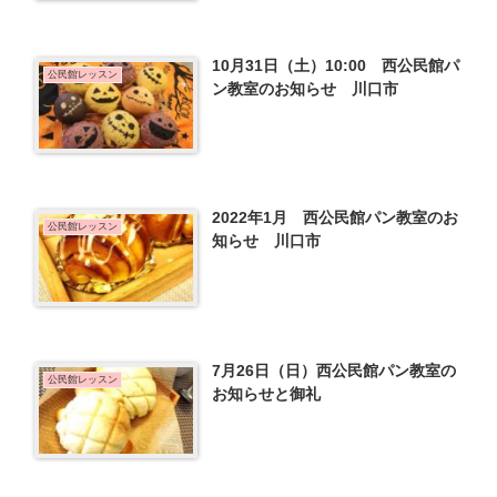
10月31日（土）10:00 西公民館パ
公民館レッスン
ン教室のお知らせ 川口市
2022年1月 西公民館パン教室のお
公民館レッスン
知らせ 川口市
7月26日（日）西公民館パン教室の
公民館レッスン
お知らせと御礼