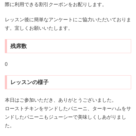
際に利用できる割引クーポンをお配りします。
レッスン後に簡単なアンケートにご協力いただいておりま
す。宜しくお願いいたします。
残席数
0
レッスンの様子
本日はご参加いただき、ありがとうございました。
ローストチキンをサンドしたパニーニ、ターキーハムをサ
ンドしたパニーニもジューシーで美味しくしあがりまし
た。