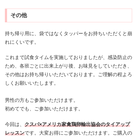
その他
持ち帰り用に、袋ではなくタッパーをお持ちいただくと崩
れにくいです。
これまで試食タイムを実施しておりましたが、感染防止の
ため、各班ごとに出来上がり後、お味見をしていただき、
その他はお持ち帰りいただいております。ご理解の程よろ
しくお願いいたします。
男性の方もご参加いただけます。
初めてでも、ご参加いただけます。
今回は、
クスパ×アメリカ家禽鶏卵輸出協会のタイアップ
レッスン
です。大変お得にご参加いただけます。ご購入の