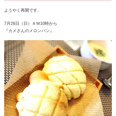
ようやく再開です。
7月26日（日）ＡＭ10時から
『カメさんのメロンパン』