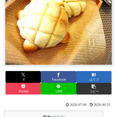
X
Facebook
はてブ
Pocket
LINE
コピー
2020.07.09
2020.09.25