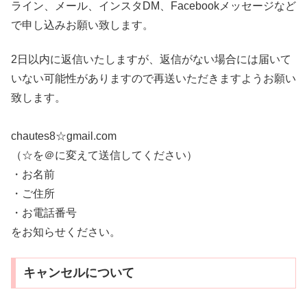
ライン、メール、インスタDM、Facebookメッセージなど
で申し込みお願い致します。
2日以内に返信いたしますが、返信がない場合には届いて
いない可能性がありますので再送いただきますようお願い
致します。
chautes8☆gmail.com
（☆を＠に変えて送信してください）
・お名前
・ご住所
・お電話番号
をお知らせください。
キャンセルについて