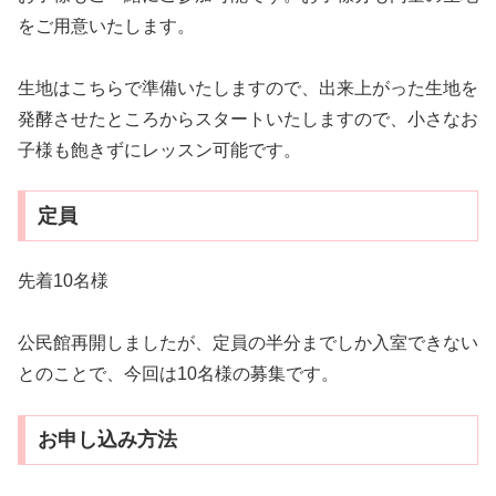
をご用意いたします。
生地はこちらで準備いたしますので、出来上がった生地を
発酵させたところからスタートいたしますので、小さなお
子様も飽きずにレッスン可能です。
定員
先着10名様
公民館再開しましたが、定員の半分までしか入室できない
とのことで、今回は10名様の募集です。
お申し込み方法