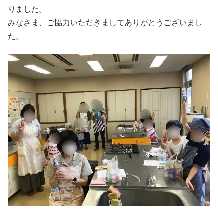
りました。
みなさま、ご協力いただきましてありがとうございまし
た。