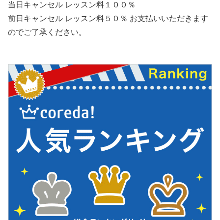
当日キャンセル レッスン料１００％
前日キャンセル レッスン料５０％ お支払いいただきます
のでご了承ください。