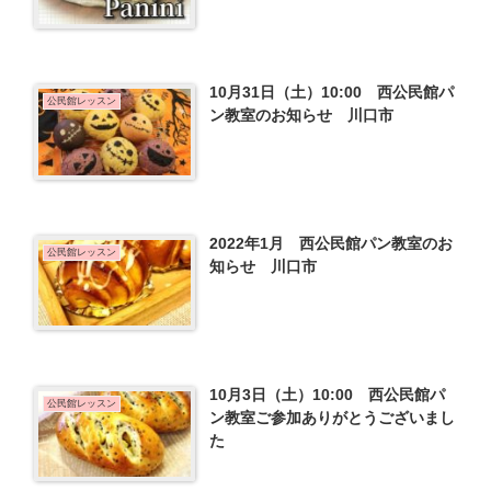
10月31日（土）10:00 西公民館パ
公民館レッスン
ン教室のお知らせ 川口市
2022年1月 西公民館パン教室のお
公民館レッスン
知らせ 川口市
10月3日（土）10:00 西公民館パ
公民館レッスン
ン教室ご参加ありがとうございまし
た