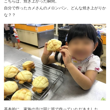
こちらは、焼き上がった瞬間。
自分で作ったカメさんのメロンパン、どんな焼き上がりか
な？？
基本的に、家族の方は同じ班で作っていただきました。