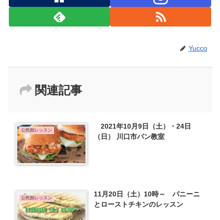
Yucco
関連記事
2021年10月9日（土）・24日
公民館レッスン
（日） 川口市パン教室
11月20日（土）10時～ パニーニ
公民館レッスン
とローストチキンのレッスン