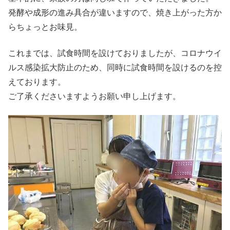
発酵や成形の進み具合が違いますので、焼き上がった方か
らちょっとお味見。
これまでは、試食時間を設けておりましたが、コロナウイ
ルス感染拡大防止のため、同時に試食時間を設けるのを控
えております。
ご了承くださいますようお願い申し上げます。