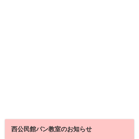
西公民館パン教室のお知らせ