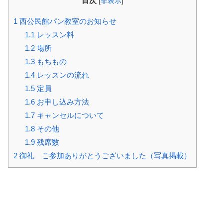
目次
[
非表示
]
1
西公民館パン教室のお知らせ
1.1
レッスン料
1.2
場所
1.3
もちもの
1.4
レッスンの流れ
1.5
定員
1.6
お申し込み方法
1.7
キャンセルについて
1.8
その他
1.9
残席数
2
御礼 ご参加ありがとうございました（写真掲載）