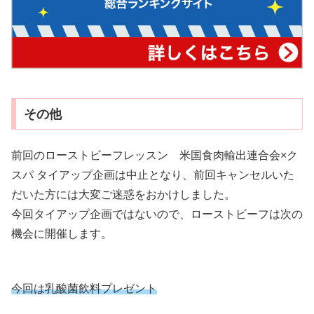
その他
前回のローストビーフレッスン 米国食肉輸出連合会×ク
スパ タイアップ企画は中止となり、前回キャンセルいた
だいた方には大変ご迷惑をおかけしました。
今回タイアップ企画ではないので、ローストビーフは次の
機会に開催します。
今回は乳酸菌飲料プレゼント