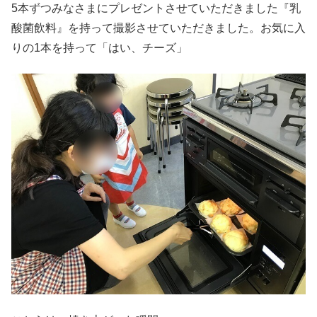
5本ずつみなさまにプレゼントさせていただきました『乳
酸菌飲料』を持って撮影させていただきました。お気に入
りの1本を持って「はい、チーズ」