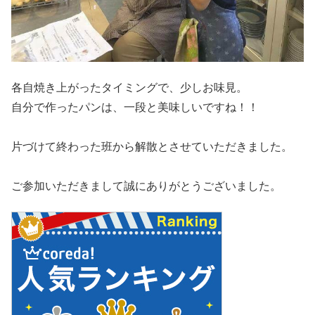
各自焼き上がったタイミングで、少しお味見。
自分で作ったパンは、一段と美味しいですね！！
片づけて終わった班から解散とさせていただきました。
ご参加いただきまして誠にありがとうございました。