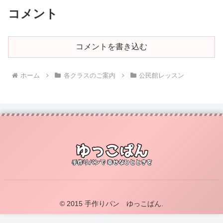
コメント
コメントを書き込む
ホーム
各クラスのご案内
公民館レッスン
© 2015 手作りパン ゆっこぱん.