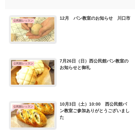
12月 パン教室のお知らせ 川口市
公民館レッスン
7月26日（日）西公民館パン教室の
公民館レッスン
お知らせと御礼
10月3日（土）10:00 西公民館パ
公民館レッスン
ン教室ご参加ありがとうございまし
た