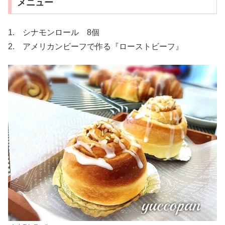
メニュー
1. シナモンロール 8個
2. アメリカンビーフで作る『ローストビーフ』