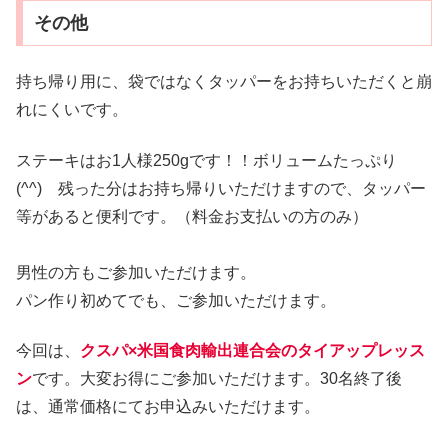
その他
持ち帰り用に、袋ではなくタッパーをお持ちいただくと崩
れにくいです。
ステーキはお1人様250gです！！ボリュームたっぷり
(^^) 残った分はお持ち帰りいただけますので、タッパー
等があると便利です。（料金お支払いの方のみ）
男性の方もご参加いただけます。
パン作り初めてでも、ご参加いただけます。
今回は、
クスパ×米国食肉輸出連合会のタイアップレッス
ン
です。大変お得にご参加いただけます。30名終了後
は、通常価格にてお申込みいただけます。