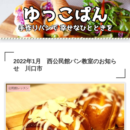
2022年1月 西公民館パン教室のお知ら
せ 川口市
公民館レッスン