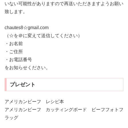
いない可能性がありますので再送いただきますようお願い
致します。
chautes8☆gmail.com
（☆を＠に変えて送信してください）
・お名前
・ご住所
・お電話番号
をお知らせください。
プレゼント
アメリカンビーフ レシピ本
アメリカンビーフ カッティングボード ビーフフォトフ
ラッグ