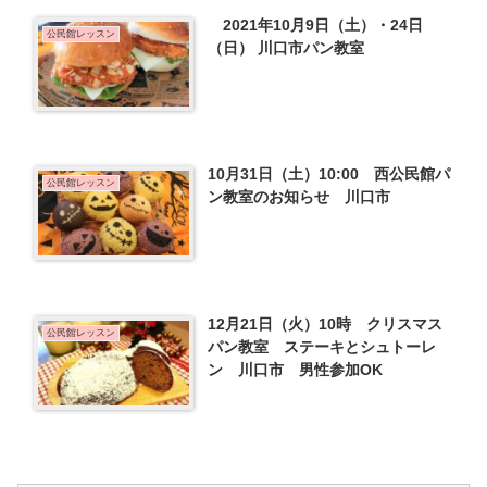
2021年10月9日（土）・24日
公民館レッスン
（日） 川口市パン教室
10月31日（土）10:00 西公民館パ
公民館レッスン
ン教室のお知らせ 川口市
12月21日（火）10時 クリスマス
公民館レッスン
パン教室 ステーキとシュトーレ
ン 川口市 男性参加OK