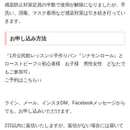
感染防止対策定員の半数で使用が解除になりましたが、手
洗い、消毒、マスク着用など感染対策は引き続き行ってい
きます。
お申し込み方法
『1月公民館レッスン☆手作りパン『シナモンロール』と
ローストビーフ☆初心者様 お子様 男性女性 どなたで
もご参加可』
ご予約はこちら↓↓
ライン、メール、インスタDM、Facebookメッセージから
でも、お申し込みいただけます。
2日以内に返信いたしますが、返信がない場合には届いて