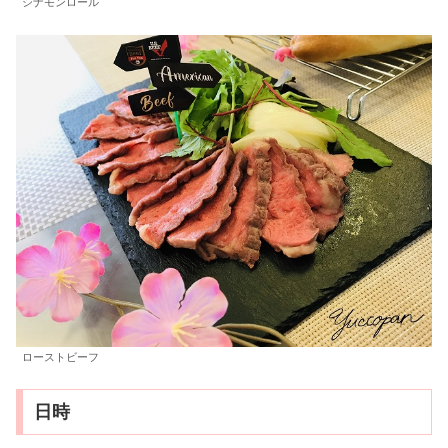
シナモンロール
ローストビーフ
日時