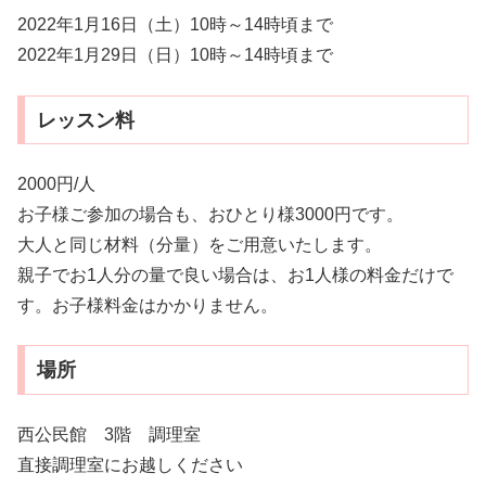
2022年1月16日（土）10時～14時頃まで
2022年1月29日（日）10時～14時頃まで
レッスン料
2000円/人
お子様ご参加の場合も、おひとり様3000円です。
大人と同じ材料（分量）をご用意いたします。
親子でお1人分の量で良い場合は、お1人様の料金だけで
す。お子様料金はかかりません。
場所
西公民館 3階 調理室
直接調理室にお越しください