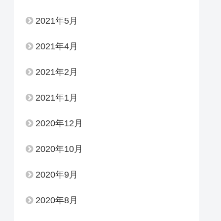
2021年5月
2021年4月
2021年2月
2021年1月
2020年12月
2020年10月
2020年9月
2020年8月