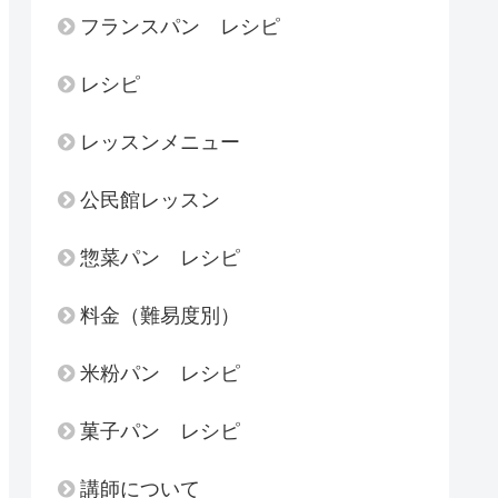
フランスパン レシピ
レシピ
レッスンメニュー
公民館レッスン
惣菜パン レシピ
料金（難易度別）
米粉パン レシピ
菓子パン レシピ
講師について