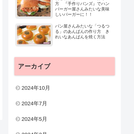
方 『手作りバンズ』でハン
バーガー屋さんみたいな美味
しいバーガーに！！
パン屋さんみたいな「つるつ
る」のあんぱんの作り方 き
れいなあんぱんを焼く方法
アーカイブ
2024年10月
2024年7月
2024年5月