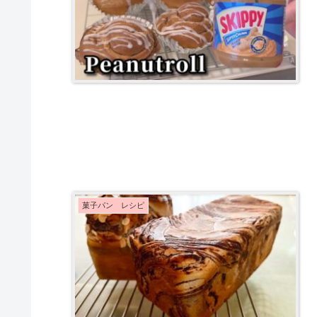
菓子パン レシピ