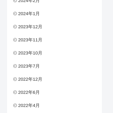
2024年2月
2024年1月
2023年12月
2023年11月
2023年10月
2023年7月
2022年12月
2022年6月
2022年4月