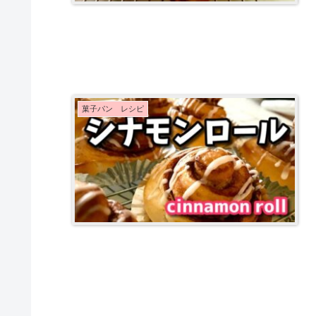
菓子パン レシピ