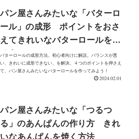
パン屋さんみたいな「バターロ
ール」の成形 ポイントをおさ
えてきれいなバターロールを作
ろう！
バターロールの成形方法。初心者向けに解説。バランスが悪
い、きれいに成形できない、を解決。４つのポイントを押さえ
て、パン屋さんみたいなバターロールを作ってみよう！
2024.02.01
パン屋さんみたいな「つるつ
る」のあんぱんの作り方 きれ
いなあんぱんを焼く方法