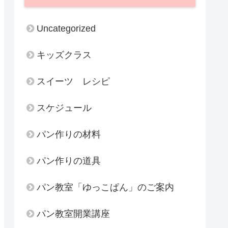
Uncategorized
キッズクラス
スイーツ レシピ
スケジュール
パン作りの材料
パン作りの道具
パン教室「ゆっこぱん」のご案内
パン教室開業講座