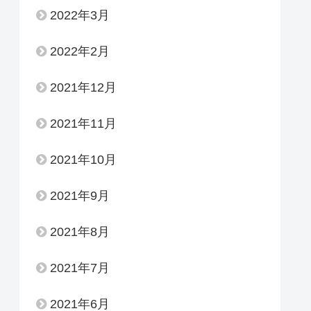
2022年3月
2022年2月
2021年12月
2021年11月
2021年10月
2021年9月
2021年8月
2021年7月
2021年6月