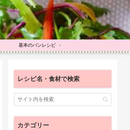
基本のパンレシピ
レシピ名・食材で検索
カテゴリー