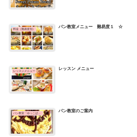
パン教室メニュー 難易度１ ☆
料金（難易度別）
レッスン メニュー
レッスンメニュー
パン教室のご案内
パン教室「ゆっこぱん」のご案内