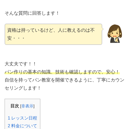
そんな質問に回答します！
資格は持っているけど、人に教えるのは不
安・・・
大丈夫です！！
パン作りの基本の知識、技術も確認しますので、安心！
自信を持ってパン教室を開催できるように、丁寧にカウン
セリングします！
目次
[
非表示
]
1
レッスン日程
2
料金について