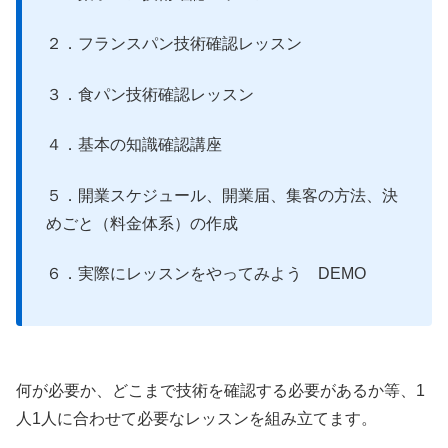
２．フランスパン技術確認レッスン
３．食パン技術確認レッスン
４．基本の知識確認講座
５．開業スケジュール、開業届、集客の方法、決
めごと（料金体系）の作成
６．実際にレッスンをやってみよう DEMO
何が必要か、どこまで技術を確認する必要があるか等、1
人1人に合わせて必要なレッスンを組み立てます。