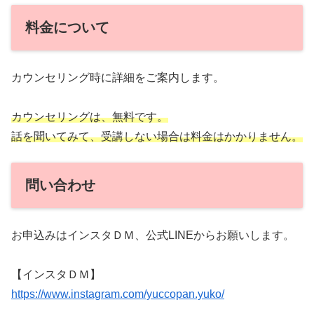
料金について
カウンセリング時に詳細をご案内します。
カウンセリングは、無料です。
話を聞いてみて、受講しない場合は料金はかかりません。
問い合わせ
お申込みはインスタＤＭ、公式LINEからお願いします。
【インスタＤＭ】
https://www.instagram.com/yuccopan.yuko/