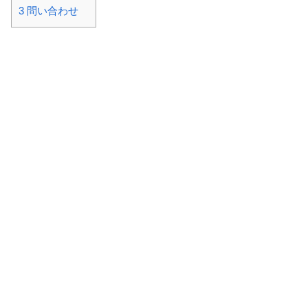
3
問い合わせ