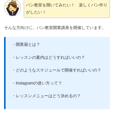
パン教室を開いてみたい！ 楽しくパン作り
がしたい！
そんな方向けに、パン教室開業講座を開催しています。
・開業届とは？
・レッスンの案内はどうすればいいの？
・どのようなスケジュールで開催すればいいの？
・Instagramの使い方って？
・レッスンメニューはどう決めるの？