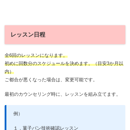
レッスン日程
全6回のレッスンになります。
初めに回数分のスケジュールを決めます。（目安3か月以
内）
ご都合が悪くなった場合は、変更可能です。
最初のカウンセリング時に、レッスンを組み立てます。
例）
１．菓子パン技術確認レッスン