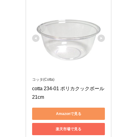
コッタ(Cotta)
cotta 234-01 ポリカクックボール 
21cm
Amazonで見る
楽天市場で見る