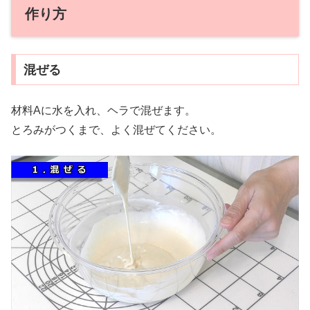
作り方
混ぜる
材料Aに水を入れ、ヘラで混ぜます。
とろみがつくまで、よく混ぜてください。