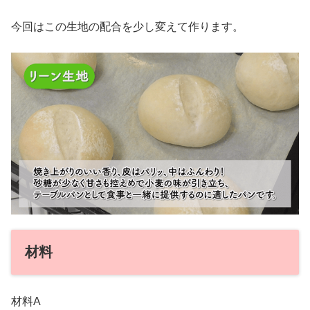
今回はこの生地の配合を少し変えて作ります。
材料
材料A