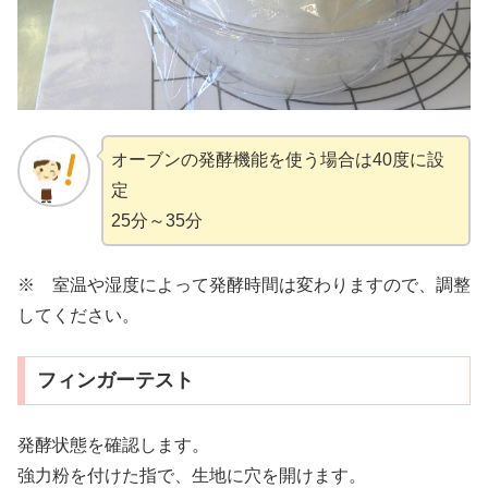
オーブンの発酵機能を使う場合は40度に設
定
25分～35分
※ 室温や湿度によって発酵時間は変わりますので、調整
してください。
フィンガーテスト
発酵状態を確認します。
強力粉を付けた指で、生地に穴を開けます。