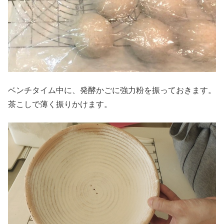
ベンチタイム中に、発酵かごに強力粉を振っておきます。
茶こしで薄く振りかけます。