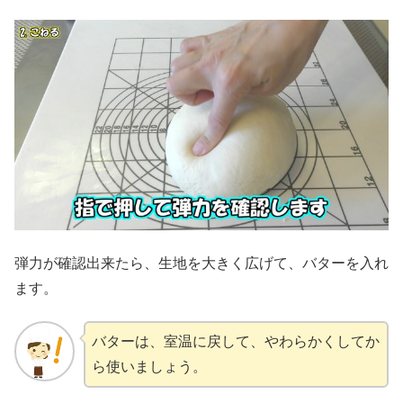
弾力が確認出来たら、生地を大きく広げて、バターを入れ
ます。
バターは、室温に戻して、やわらかくしてか
ら使いましょう。