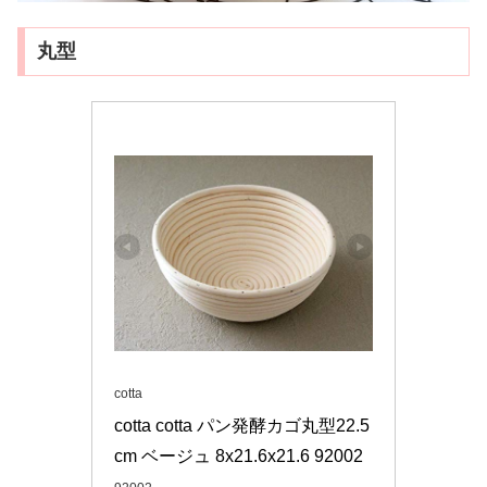
丸型
cotta
cotta cotta パン発酵カゴ丸型22.5
cm ベージュ 8x21.6x21.6 92002