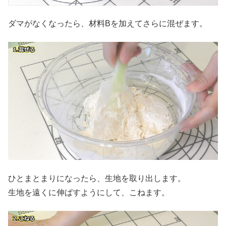
ダマがなくなったら、材料Bを加えてさらに混ぜます。
ひとまとまりになったら、生地を取り出します。
生地を遠くに伸ばすようにして、こねます。