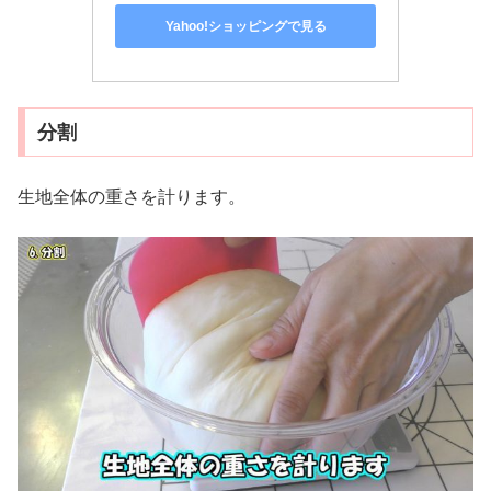
Yahoo!ショッピングで見る
分割
生地全体の重さを計ります。