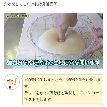
穴が閉じてこなければ発酵完了。
穴が閉じてしまったら、発酵時間を延長しま
す。
ラップをかけて5分ほど延長し、フィンガー
テストをします。