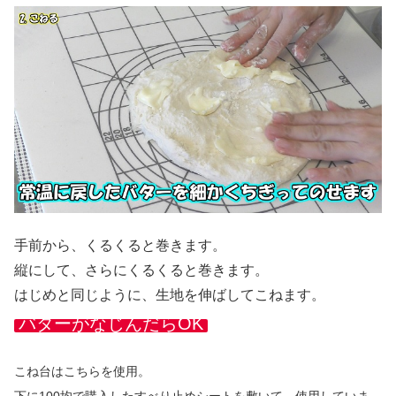
手前から、くるくると巻きます。
縦にして、さらにくるくると巻きます。
はじめと同じように、生地を伸ばしてこねます。
バターがなじんだらOK
こね台はこちらを使用。
下に100均で購入したすべり止めシートを敷いて、使用していま