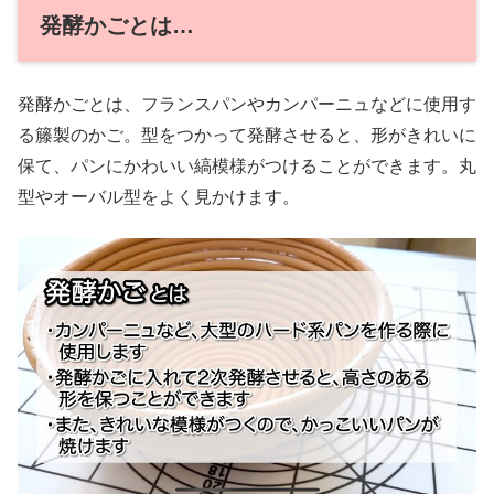
発酵かごとは…
発酵かごとは、フランスパンやカンパーニュなどに使用す
る籐製のかご。型をつかって発酵させると、形がきれいに
保て、パンにかわいい縞模様がつけることができます。丸
型やオーバル型をよく見かけます。