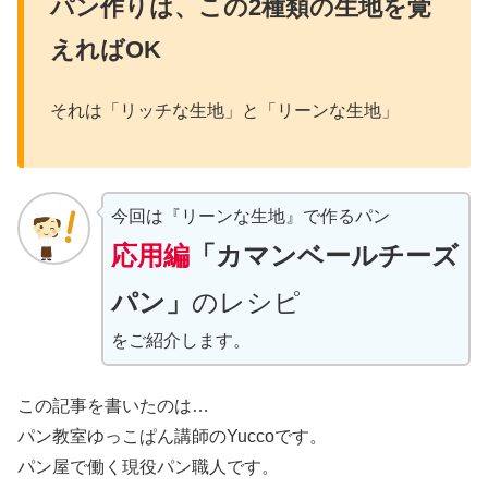
パン作りは、この2種類の生地を覚
えればOK
それは「リッチな生地」と「リーンな生地」
今回は『リーンな生地』で作るパン
応用編
「カマンベールチーズ
パン」
のレシピ
をご紹介します。
この記事を書いたのは…
パン教室ゆっこぱん講師のYuccoです。
パン屋で働く現役パン職人です。