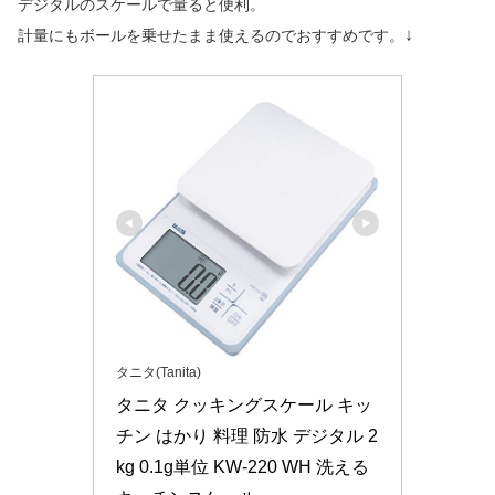
デジタルのスケールで量ると便利。
↓
計量にもボールを乗せたまま使えるのでおすすめです。
タニタ(Tanita)
タニタ クッキングスケール キッ
チン はかり 料理 防水 デジタル 2
kg 0.1g単位 KW-220 WH 洗える