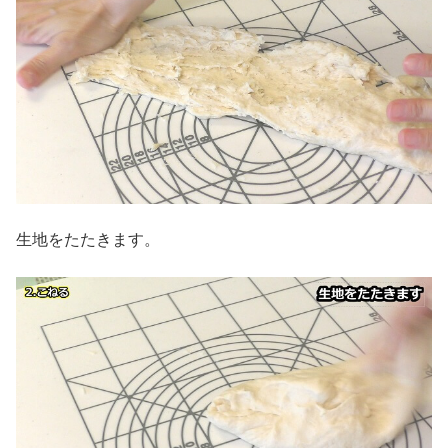
生地をたたきます。