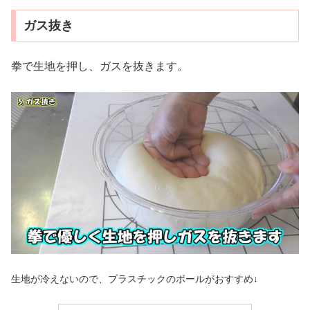
ガス抜き
拳で生地を押し、ガスを抜きます。
生地が冷えないので、プラスチックのボールがおすすめ↓