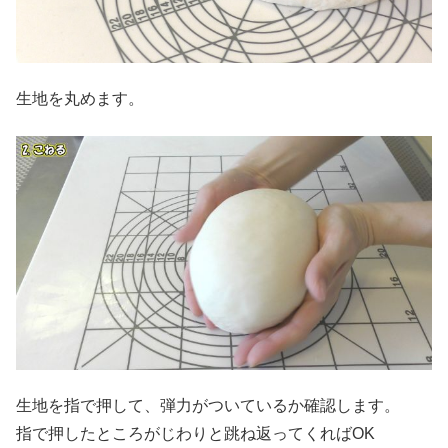
生地を丸めます。
生地を指で押して、弾力がついているか確認します。
指で押したところがじわりと跳ね返ってくればOK