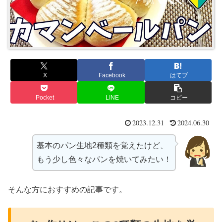
X
Facebook
はてブ
Pocket
LINE
コピー
2023.12.31
2024.06.30
基本のパン生地2種類を覚えたけど、
もう少し色々なパンを焼いてみたい！
そんな方におすすめの記事です。