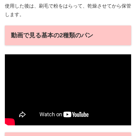
使用した後は、刷毛で粉をはらって、乾燥させてから保管
します。
動画で見る基本の2種類のパン