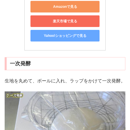
Amazonで見る
楽天市場で見る
Yahoo!ショッピングで見る
一次発酵
生地を丸めて、ボールに入れ、ラップをかけて一次発酵。