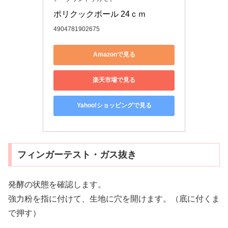
ポリクックボール 24ｃｍ
4904781902675
Amazonで見る
楽天市場で見る
Yahoo!ショッピングで見る
フィンガーテスト・ガス抜き
発酵の状態を確認します。
強力粉を指に付けて、生地に穴を開けます。（底に付くま
で押す）