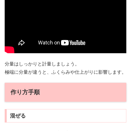
分量はしっかりと計量しましょう。
極端に分量が違うと、ふくらみや仕上がりに影響します。
作り方手順
混ぜる