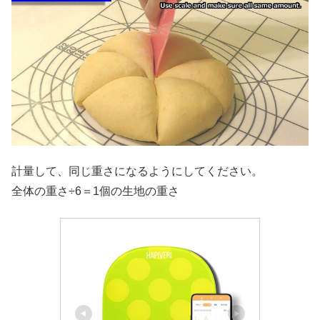
計量して、同じ重さになるようにしてください。
全体の重さ÷6＝1個の生地の重さ