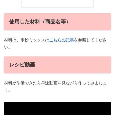
使用した材料（商品名等）
材料は、米粉ミックスは
こちらの記事
を参照してくださ
い。
レシピ動画
材料が準備できたら早速動画を見ながら作ってみましょ
う。