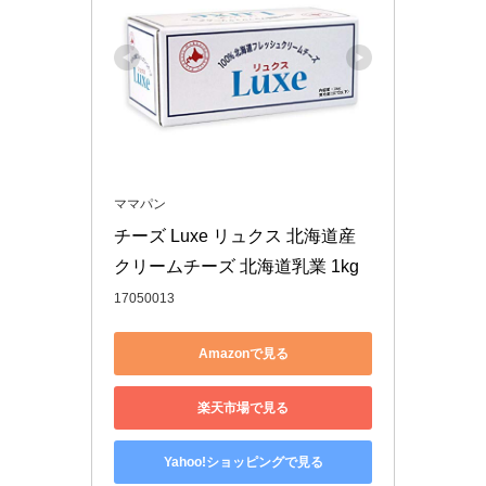
ママパン
チーズ Luxe リュクス 北海道産
クリームチーズ 北海道乳業 1kg
17050013
Amazonで見る
楽天市場で見る
Yahoo!ショッピングで見る