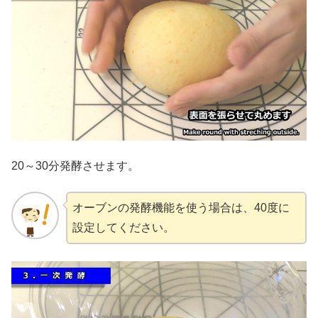
20～30分発酵させます。
オーブンの発酵機能を使う場合は、40度に
設定してください。