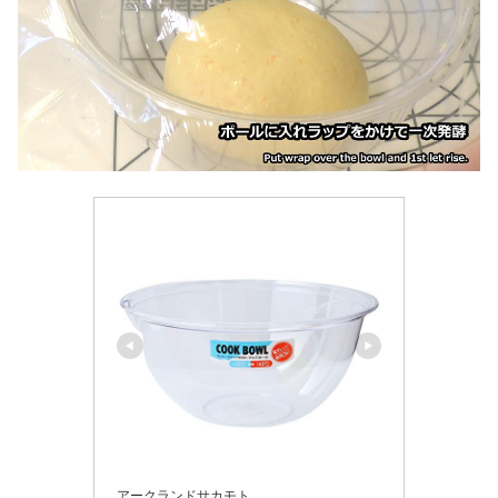
アークランドサカモト