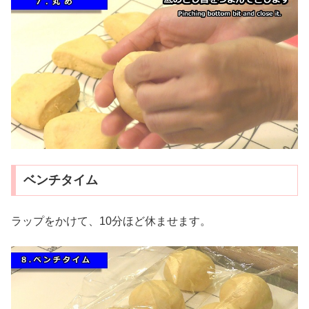
ベンチタイム
ラップをかけて、10分ほど休ませます。