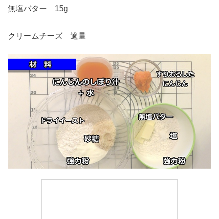
無塩バター 15g
クリームチーズ 適量