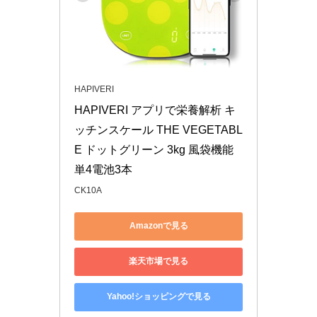
HAPIVERI
HAPIVERI アプリで栄養解析 キ
ッチンスケール THE VEGETABL
E ドットグリーン 3kg 風袋機能 
単4電池3本
CK10A
Amazonで見る
楽天市場で見る
Yahoo!ショッピングで見る