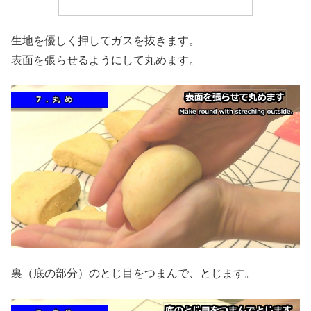
生地を優しく押してガスを抜きます。
表面を張らせるようにして丸めます。
裏（底の部分）のとじ目をつまんで、とじます。