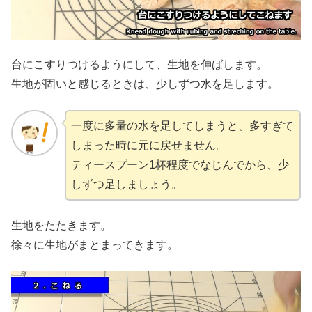
台にこすりつけるようにして、生地を伸ばします。
生地が固いと感じるときは、少しずつ水を足します。
一度に多量の水を足してしまうと、多すぎて
しまった時に元に戻せません。
ティースプーン1杯程度でなじんでから、少
しずつ足しましょう。
生地をたたきます。
徐々に生地がまとまってきます。