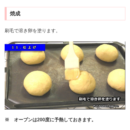
焼成
刷毛で溶き卵を塗ります。
※ オーブンは200度に予熱しておきます。