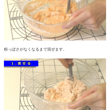
粉っぽさがなくなるまで混ぜます。