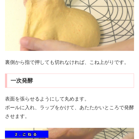
裏側から指で押しても切れなければ、こね上がりです。
一次発酵
表面を張らせるようにして丸めます。
ボールに入れ、ラップをかけて、あたたかいところで発酵
させます。