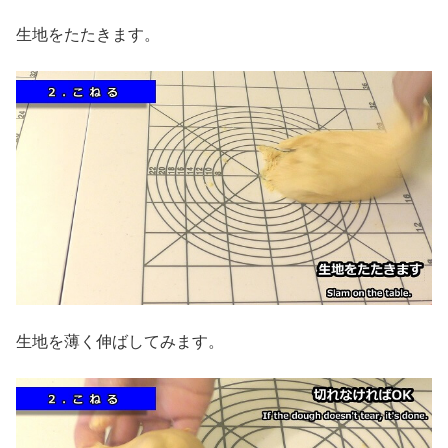
生地をたたきます。
生地を薄く伸ばしてみます。