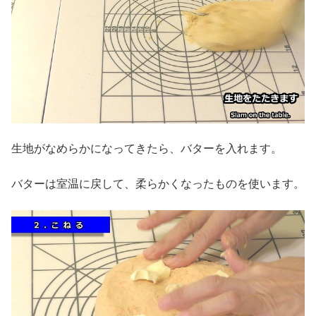
生地がなめらかになってきたら、バターを入れます。
バターは室温に戻して、柔らかくなったものを使います。