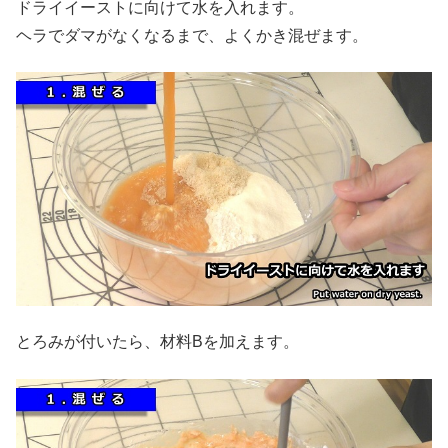
ドライイーストに向けて水を入れます。
ヘラでダマがなくなるまで、よくかき混ぜます。
とろみが付いたら、材料Bを加えます。