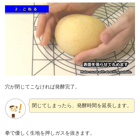
穴が閉じてこなければ発酵完了。
閉じてしまったら、発酵時間を延長します。
拳で優しく生地を押しガスを抜きます。