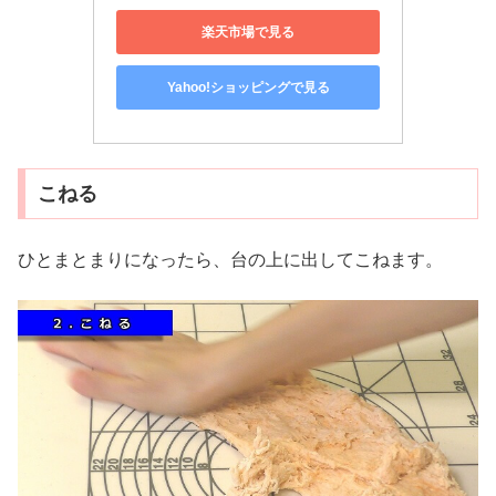
楽天市場で見る
Yahoo!ショッピングで見る
こねる
ひとまとまりになったら、台の上に出してこねます。