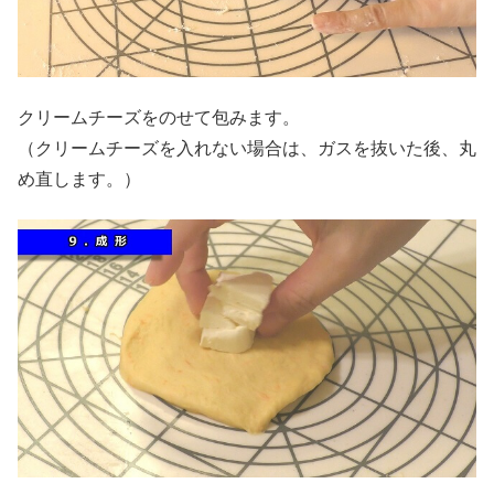
クリームチーズをのせて包みます。
（クリームチーズを入れない場合は、ガスを抜いた後、丸
め直します。）