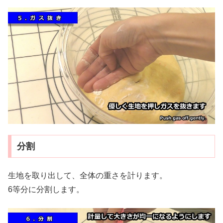
分割
生地を取り出して、全体の重さを計ります。
6等分に分割します。