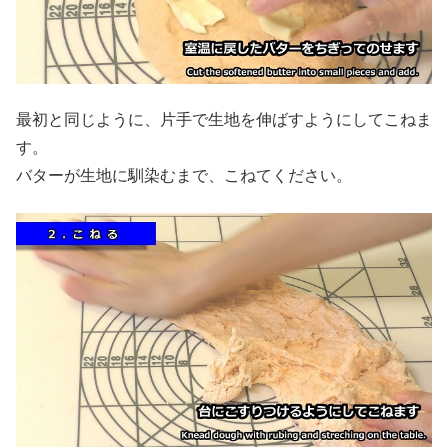
最初と同じように、片手で生地を伸ばすようにしてこねま
す。
バターが生地に馴染むまで、こねてください。