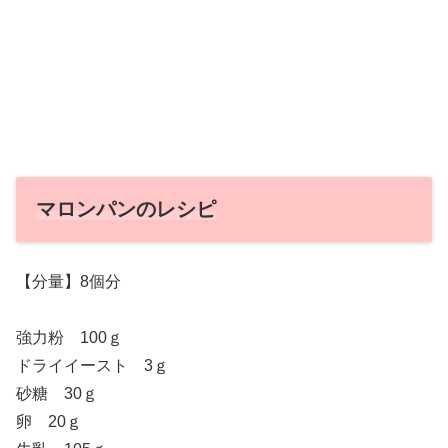
マロンパンのレシピ
【分量】8個分
強力粉 100ｇ
ドライイースト 3ｇ
砂糖 30ｇ
卵 20ｇ