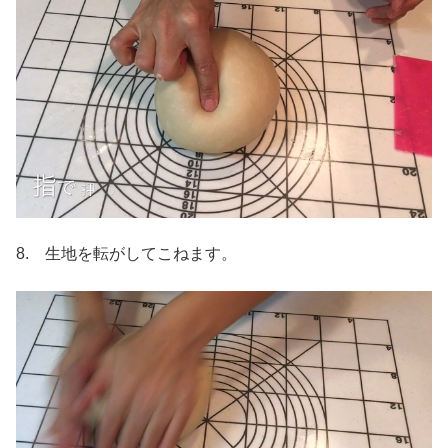
8. 生地を転がしてこねます。