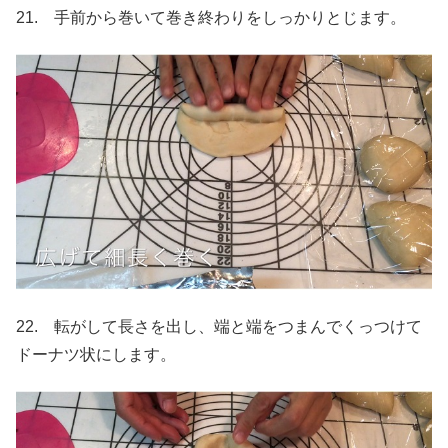
21. 手前から巻いて巻き終わりをしっかりとじます。
22. 転がして長さを出し、端と端をつまんでくっつけて
ドーナツ状にします。