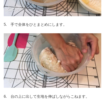
5. 手で全体をひとまとめにします。
6. 台の上に出して生地を伸ばしながらこねます。