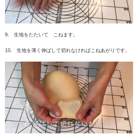
9. 生地をたたいて こねます。
10. 生地を薄く伸ばして切れなければこねあがりです。