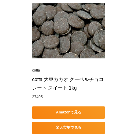
cotta
cotta 大東カカオ クーベルチョコ
レート スイート 1kg
27405
Amazonで見る
楽天市場で見る