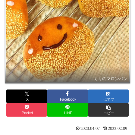
くりのマロンパン
X
Facebook
はてブ
Pocket
LINE
コピー
2020.04.07
2022.02.09