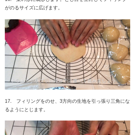
がのるサイズに広げます。
17. フィリングをのせ、3方向の生地を引っ張り三角にな
るようにとじます。