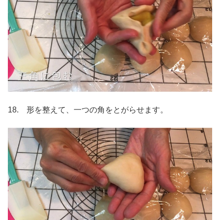
18. 形を整えて、一つの角をとがらせます。