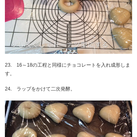
23. 16～18の工程と同様にチョコレートを入れ成形しま
す。
24. ラップをかけて二次発酵。