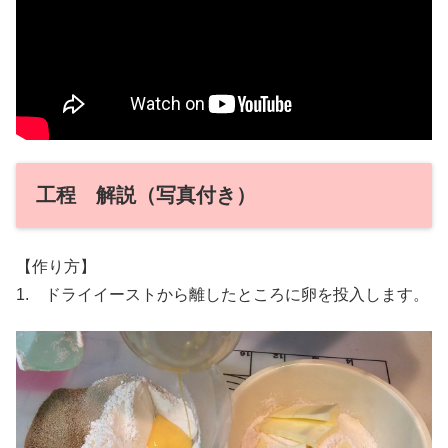
工程 解説（写真付き）
【作り方】
1. ドライイーストから離したところに卵を投入します。