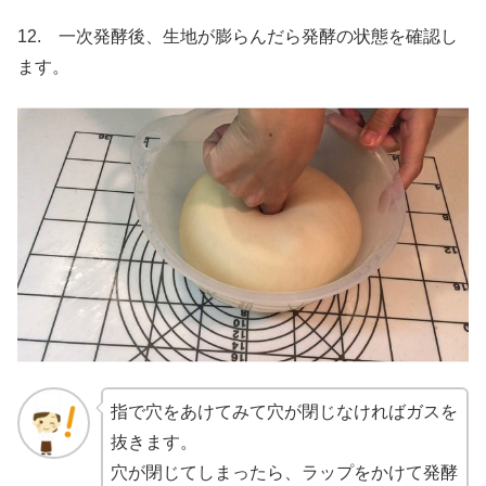
12. 一次発酵後、生地が膨らんだら発酵の状態を確認し
ます。
指で穴をあけてみて穴が閉じなければガスを
抜きます。
穴が閉じてしまったら、ラップをかけて発酵