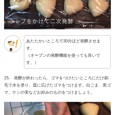
あたたかいところで30分ほど発酵させま
す。
（オーブンの発酵機能を使っても良いで
す。）
25. 発酵が終わったら、ゴマをつけたいところにだけ刷
毛で水を塗り、皿に広げたゴマをつけます。白ごま、黒ゴ
マ、ケシの実などお好みのものをつけましょう。