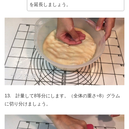
を延長しましょう。
13. 計量して8等分にします。（全体の重さ÷8）グラム
に切り分けましょう。