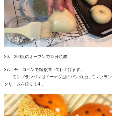
26. 200度のオーブンで13分焼成。
27. チョコペンで顔を描いて仕上げます。
モンブランパンはドーナツ型のパンの上にモンブラン
クリームを絞ります。