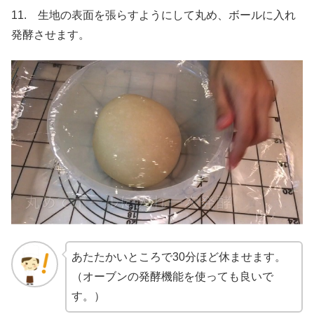
11. 生地の表面を張らすようにして丸め、ボールに入れ
発酵させます。
あたたかいところで30分ほど休ませます。
（オーブンの発酵機能を使っても良いで
す。）