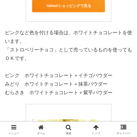
Yahoo!ショッピングで見る
ピンクなど色を付ける場合は、ホワイトチョコレートを使
います。
「ストロベリーチョコ」として売っているものを使っても
ＯＫです。
ピンク ホワイトチョコレート＋イチゴパウダー
みどり ホワイトチョコレート＋抹茶パウダー
むらさき ホワイトチョコレート＋紫芋パウダー
メニュー
ホーム
検索
トップ
サイドバー