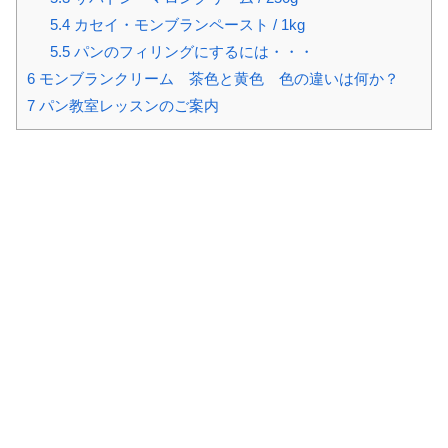
5.4
カセイ・モンブランペースト / 1kg
5.5
パンのフィリングにするには・・・
6
モンブランクリーム 茶色と黄色 色の違いは何か？
7
パン教室レッスンのご案内