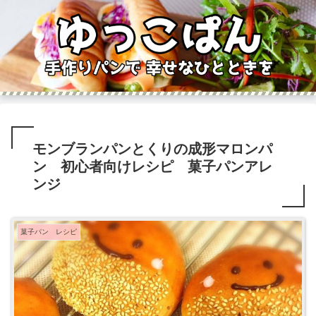
モンブランパンとくりの成形マロンパ
ン 初心者向けレシピ 菓子パンアレ
ンジ
菓子パン レシピ