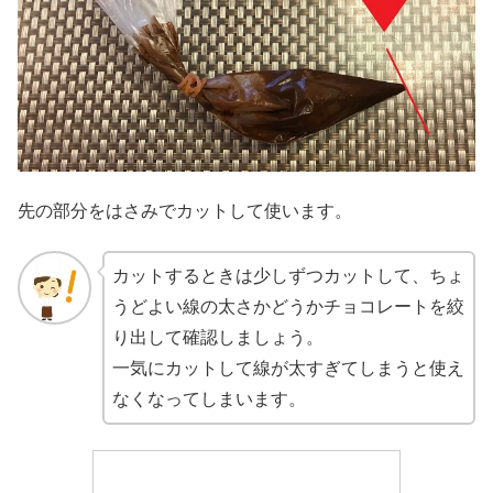
先の部分をはさみでカットして使います。
カットするときは少しずつカットして、ちょ
うどよい線の太さかどうかチョコレートを絞
り出して確認しましょう。
一気にカットして線が太すぎてしまうと使え
なくなってしまいます。