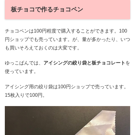
板チョコで作るチョコペン
チョコペンは100円程度で購入することができます。100
円ショップでも売っています。が、量が多かったり、いつ
も買いそろえておくのは大変です。
ゆっこぱんでは、
アイシングの絞り袋と板チョコレート
を
使っています。
アイシング用の絞り袋は100円ショップで売っています。
15枚入りで100円。