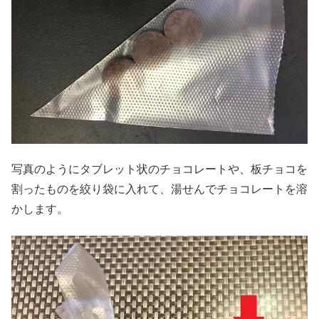
写真のようにタブレット状のチョコレートや、板チョコを
割ったものを絞り袋に入れて、湯せんでチョコレートを溶
かします。