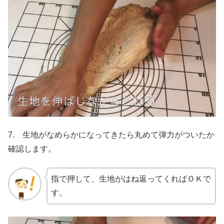
7. 生地がなめらかになってきたら丸めて弾力がついたか
確認します。
指で押して、生地がはね返ってくればＯＫで
す。