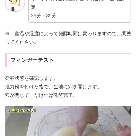
定
25分～35分
※ 室温や湿度によって発酵時間は変わりますので、調整
してください。
フィンガーテスト
発酵状態を確認します。
強力粉を付けた指で、生地に穴を開けます。
穴が閉じてこなければ発酵完了。