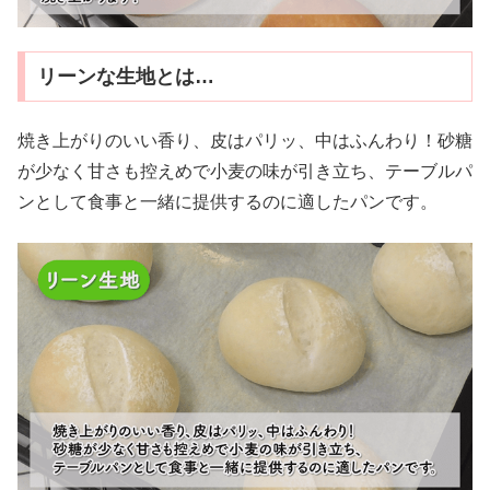
リーンな生地とは…
焼き上がりのいい香り、皮はパリッ、中はふんわり！砂糖
が少なく甘さも控えめで小麦の味が引き立ち、テーブルパ
ンとして食事と一緒に提供するのに適したパンです。