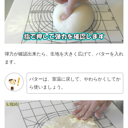
弾力が確認出来たら、生地を大きく広げて、バターを入れ
ます。
バターは、室温に戻して、やわらかくしてか
ら使いましょう。