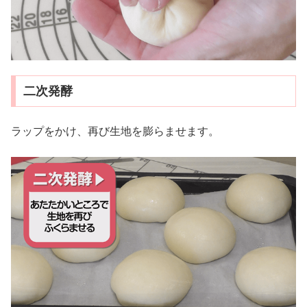
二次発酵
ラップをかけ、再び生地を膨らませます。