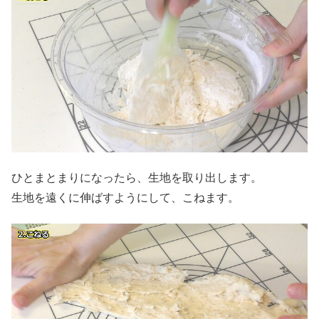
ひとまとまりになったら、生地を取り出します。
生地を遠くに伸ばすようにして、こねます。