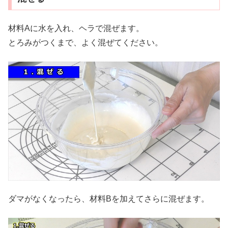
材料Aに水を入れ、ヘラで混ぜます。
とろみがつくまで、よく混ぜてください。
ダマがなくなったら、材料Bを加えてさらに混ぜます。