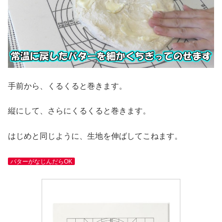
手前から、くるくると巻きます。
縦にして、さらにくるくると巻きます。
はじめと同じように、生地を伸ばしてこねます。
バターがなじんだらOK