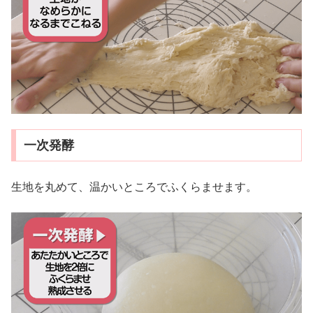
一次発酵
生地を丸めて、温かいところでふくらませます。