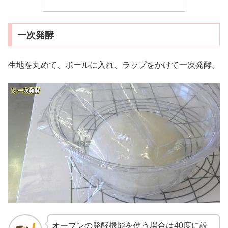
一次発酵
生地を丸めて、ボールに入れ、ラップをかけて一次発酵。
オーブンの発酵機能を使う場合は40度に設