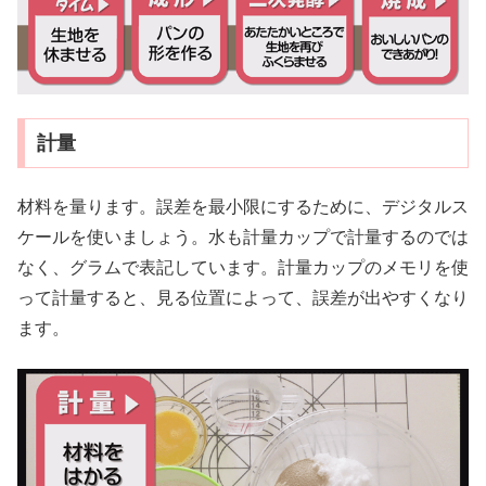
計量
材料を量ります。誤差を最小限にするために、デジタルス
ケールを使いましょう。水も計量カップで計量するのでは
なく、グラムで表記しています。計量カップのメモリを使
って計量すると、見る位置によって、誤差が出やすくなり
ます。