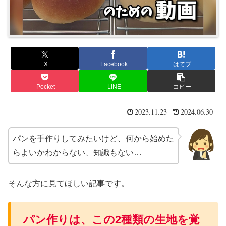
X
Facebook
はてブ
Pocket
LINE
コピー
2023.11.23
2024.06.30
パンを手作りしてみたいけど、何から始めた
らよいかわからない、知識もない…
そんな方に見てほしい記事です。
パン作りは、この2種類の生地を覚