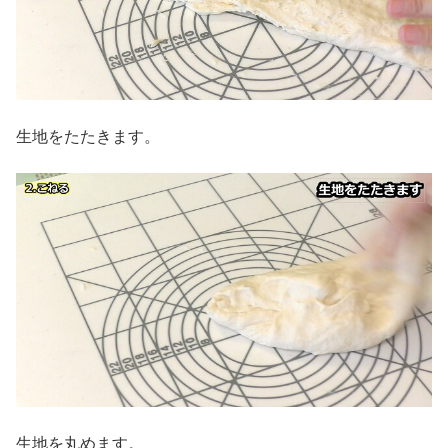
生地をたたきます。
生地を丸めます。