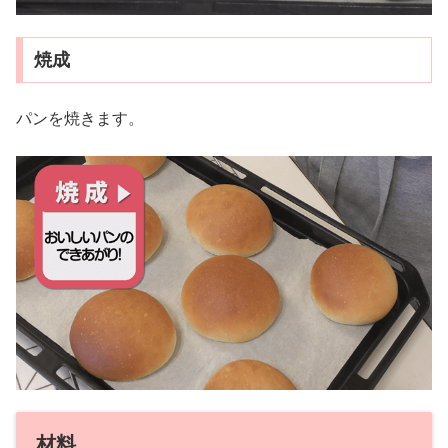
焼成
パンを焼きます。
材料