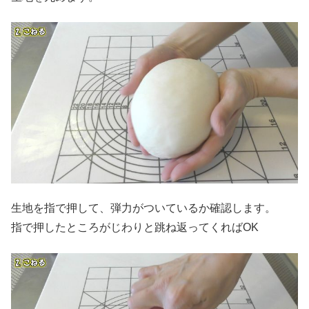
生地を指で押して、弾力がついているか確認します。
指で押したところがじわりと跳ね返ってくればOK