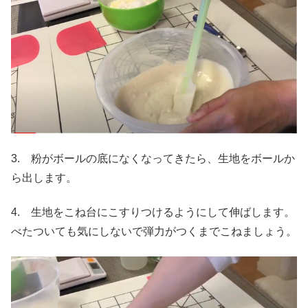
3. 粉がボールの底になくなってきたら、生地をボールか
ら出します。
4. 生地をこね台にこすりつけるようにして伸ばします。
べたついても気にしないで弾力がつくまでこねましょう。