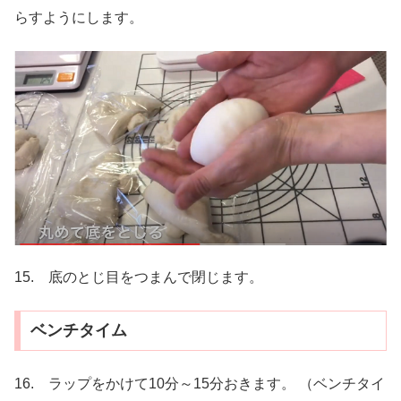
らすようにします。
15. 底のとじ目をつまんで閉じます。
ベンチタイム
16. ラップをかけて10分～15分おきます。 （ベンチタイ