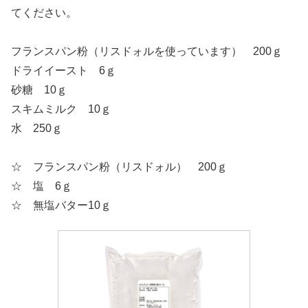
てください。
フランスパン粉（リスドォルを使っています） 200ｇ
ドライイースト 6ｇ
砂糖 10ｇ
スキムミルク 10ｇ
水 250ｇ
☆ フランスパン粉（リスドォル） 200ｇ
☆ 塩 6ｇ
☆ 無塩バター10ｇ