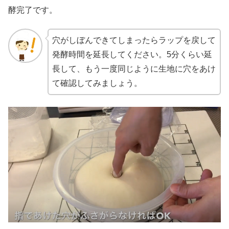
酵完了です。
穴がしぼんできてしまったらラップを戻して
発酵時間を延長してください。5分くらい延
長して、もう一度同じように生地に穴をあけ
て確認してみましょう。