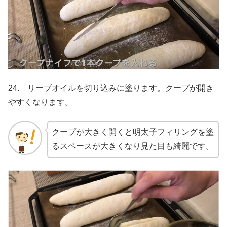
24. リーブオイルを切り込みに塗ります。クープが開き
やすくなります。
クープが大きく開くと明太子フィリングを塗
るスペースが大きくなり見た目も綺麗です。