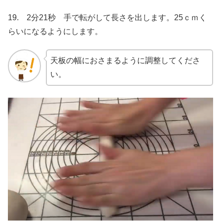
19. 2分21秒 手で転がして長さを出します。25ｃｍく
らいになるようにします。
天板の幅におさまるように調整してくださ
い。