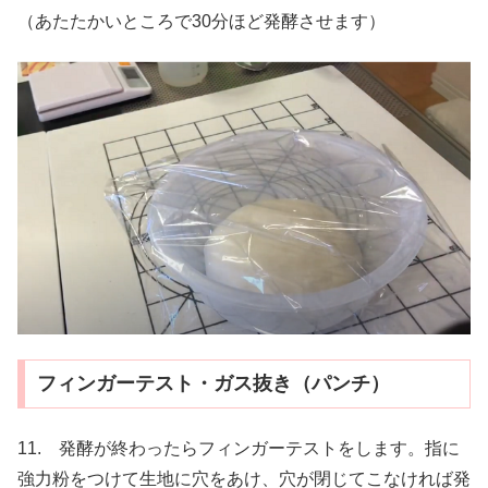
（あたたかいところで30分ほど発酵させます）
フィンガーテスト・ガス抜き（パンチ）
11. 発酵が終わったらフィンガーテストをします。指に
強力粉をつけて生地に穴をあけ、穴が閉じてこなければ発