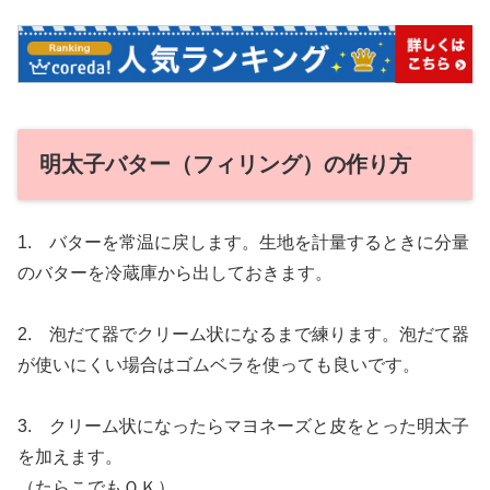
明太子バター（フィリング）の作り方
1. バターを常温に戻します。生地を計量するときに分量
のバターを冷蔵庫から出しておきます。
2. 泡だて器でクリーム状になるまで練ります。泡だて器
が使いにくい場合はゴムベラを使っても良いです。
3. クリーム状になったらマヨネーズと皮をとった明太子
を加えます。
（たらこでもＯＫ）