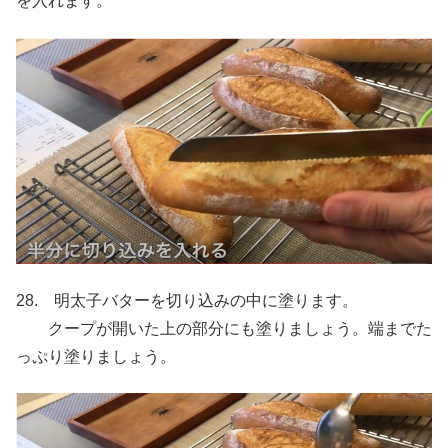
を入れます。
28. 明太子バターを切り込みの中に塗ります。
クープが開いた上の部分にも塗りましょう。端までた
っぷり塗りましょう。