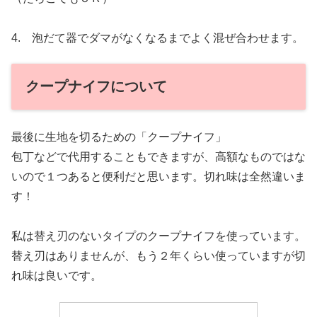
4. 泡だて器でダマがなくなるまでよく混ぜ合わせます。
クープナイフについて
最後に生地を切るための「クープナイフ」
包丁などで代用することもできますが、高額なものではな
いので１つあると便利だと思います。切れ味は全然違いま
す！
私は替え刃のないタイプのクープナイフを使っています。
替え刃はありませんが、もう２年くらい使っていますが切
れ味は良いです。