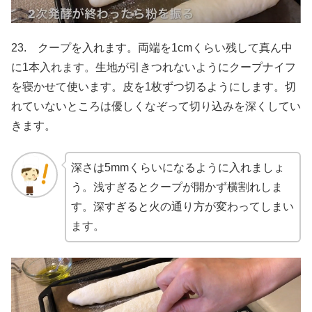
23. クープを入れます。両端を1cmくらい残して真ん中
に1本入れます。生地が引きつれないようにクープナイフ
を寝かせて使います。皮を1枚ずつ切るようにします。切
れていないところは優しくなぞって切り込みを深くしてい
きます。
深さは5mmくらいになるように入れましょ
う。浅すぎるとクープが開かず横割れしま
す。深すぎると火の通り方が変わってしまい
ます。