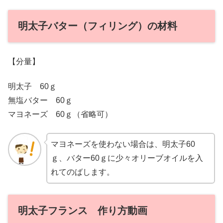
明太子バター（フィリング）の材料
【分量】
明太子 60ｇ
無塩バター 60ｇ
マヨネーズ 60ｇ（省略可）
マヨネーズを使わない場合は、明太子60
ｇ、バター60ｇに少々オリーブオイルを入
れてのばします。
明太子フランス 作り方動画