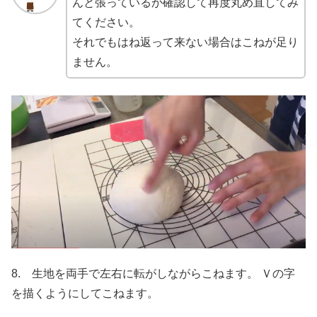
んと張っているか確認して再度丸め直してみ
てください。
それでもはね返って来ない場合はこねが足り
ません。
8. 生地を両手で左右に転がしながらこねます。 Ｖの字
を描くようにしてこねます。