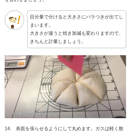
目分量で分けると大きさにバラつきが出てし
まいます。
大きさが違うと焼き加減も変わりますので、
きちんと計量しましょう。
14. 表面を張らせるようにして丸めます。ガスは軽く散