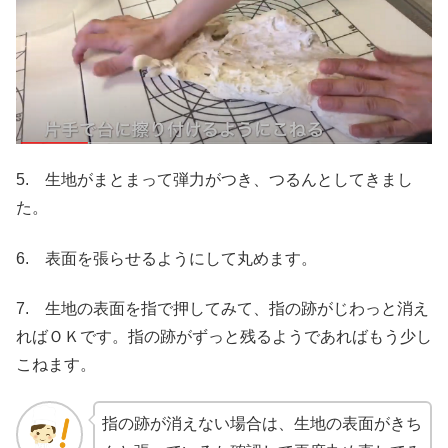
5. 生地がまとまって弾力がつき、つるんとしてきまし
た。
6. 表面を張らせるようにして丸めます。
7. 生地の表面を指で押してみて、指の跡がじわっと消え
ればＯＫです。指の跡がずっと残るようであればもう少し
こねます。
指の跡が消えない場合は、生地の表面がきち