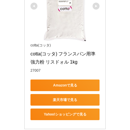
cotta(コッタ)
cotta(コッタ) フランスパン用準
強力粉 リスドォル 1kg
27007
Amazonで見る
楽天市場で見る
Yahoo!ショッピングで見る