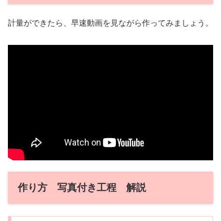
計量ができたら、早速動画を見ながら作ってみましょう。
作り方 写真付き工程 解説