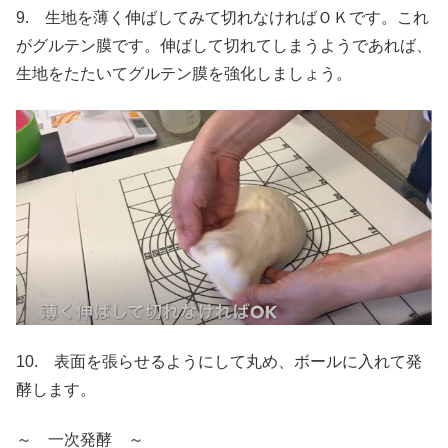
9. 生地を薄く伸ばしてみて切れなければＯＫです。これ
がグルテン膜です。伸ばして切れてしまうようであれば、
生地をたたいてグルテン膜を強化しましょう。
10. 表面を張らせるようにして丸め、ボールに入れて発
酵します。
～ 一次発酵 ～