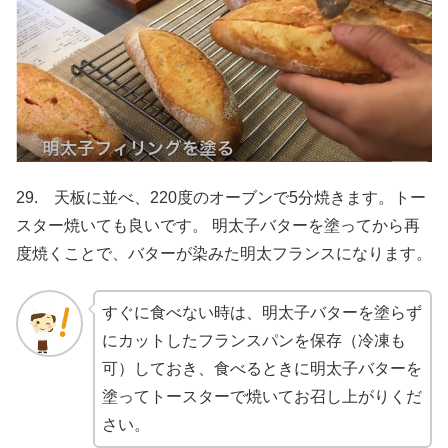
29. 天板に並べ、220度のオーブンで5分焼きます。トー
スター焼いても良いです。 明太子バターを塗ってから再
度焼くことで、バターが染みた明太フランスになります。
すぐに食べない時は、明太子バターを塗らず
にカットしたフランスパンを保存（冷凍も
可）しておき、食べるときに明太子バターを
塗ってトースターで焼いてお召し上がりくだ
さい。