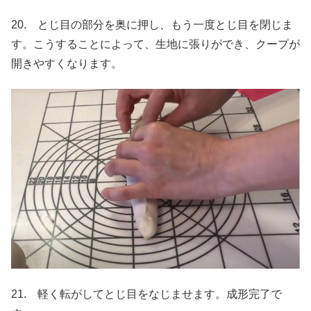
20. とじ目の部分を奥に押し、もう一度とじ目を閉じま
す。こうすることによって、生地に張りができ、クープが
開きやすくなります。
21. 軽く転がしてとじ目をなじませます。成形完了で