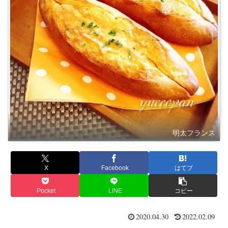
明太フランス
X
Facebook
はてブ
Pocket
LINE
コピー
2020.04.30
2022.02.09