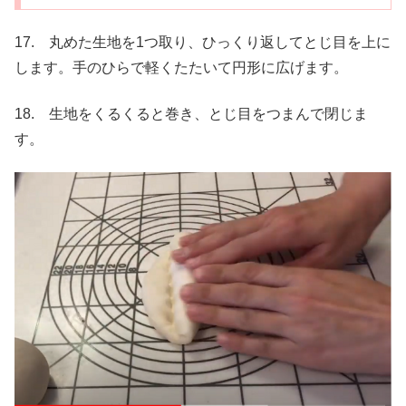
17. 丸めた生地を1つ取り、ひっくり返してとじ目を上に
します。手のひらで軽くたたいて円形に広げます。
18. 生地をくるくると巻き、とじ目をつまんで閉じま
す。