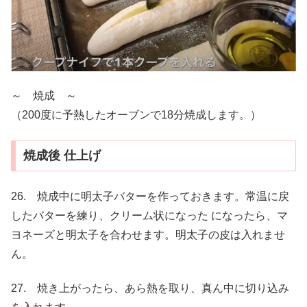
～ 焼成 ～
（200度に予熱したオーブンで18分焼成します。）
焼成後
仕上げ
26. 焼成中に明太子バターを作っておきます。常温に戻
したバターを練り、クリーム状になった になったら、マ
ヨネーズと明太子を合わせます。明太子の皮は入れませ
ん。
27. 焼き上がったら、あら熱を取り、真ん中に切り込み