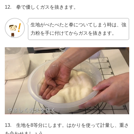
12. 拳で優しくガスを抜きます。
生地がべたべたと拳についてしまう時は、強
力粉を手に付けてからガスを抜きます。
13. 生地を8等分にします。はかりを使って計量し、重さ
を合わせましょう。