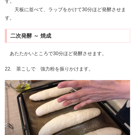
す。
天板に並べて、ラップをかけて30分ほど発酵させま
す。
二次発酵 ～ 焼成
あたたかいところで30分ほど発酵させます。
22. 茶こしで 強力粉を振りかけます。